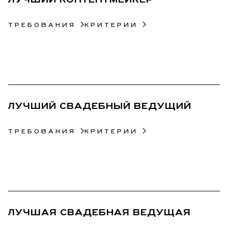
ЛУЧШИЙ КОНТЕНТМЕЙКЕР
ТРЕБОВАНИЯ
КРИТЕРИИ
30
ЛУЧШИЙ СВАДЕБНЫЙ ВЕДУЩИЙ
ТРЕБОВАНИЯ
КРИТЕРИИ
31
ЛУЧШАЯ СВАДЕБНАЯ ВЕДУЩАЯ