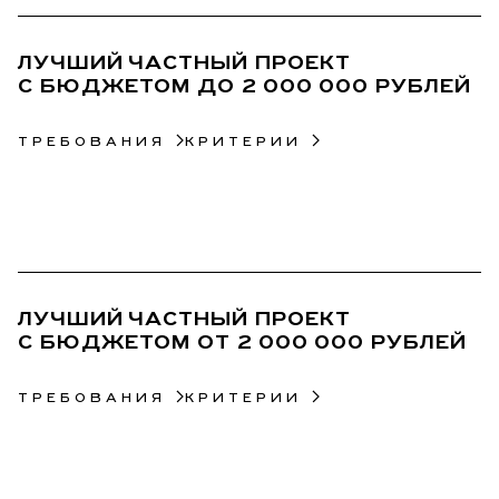
ЛУЧШИЙ ЧАСТНЫЙ ПРОЕКТ
С БЮДЖЕТОМ ДО 2 000 000 РУБЛЕЙ
ТРЕБОВАНИЯ
КРИТЕРИИ
08
ЛУЧШИЙ ЧАСТНЫЙ ПРОЕКТ
С БЮДЖЕТОМ ОТ 2 000 000 РУБЛЕЙ
ТРЕБОВАНИЯ
КРИТЕРИИ