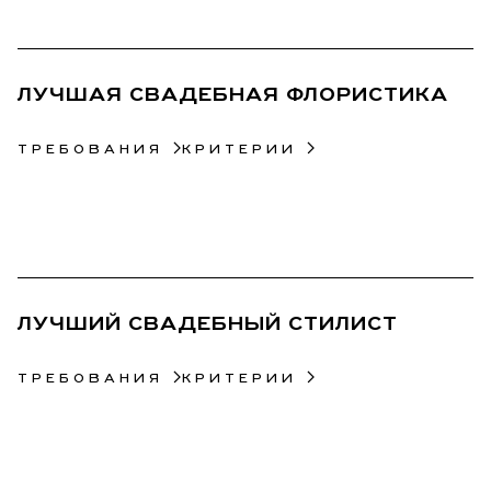
19
ЛУЧШАЯ СВАДЕБНАЯ ФЛОРИСТИКА
ТРЕБОВАНИЯ
КРИТЕРИИ
20
ЛУЧШИЙ СВАДЕБНЫЙ СТИЛИСТ
ТРЕБОВАНИЯ
КРИТЕРИИ
21