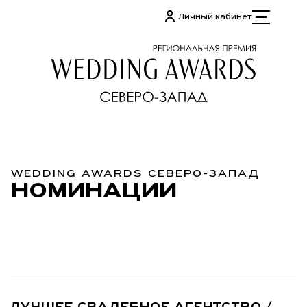
Личный кабинет
WEDDING AWARDS СЕВЕРО-ЗАПАД
НОМИНАЦИИ
01