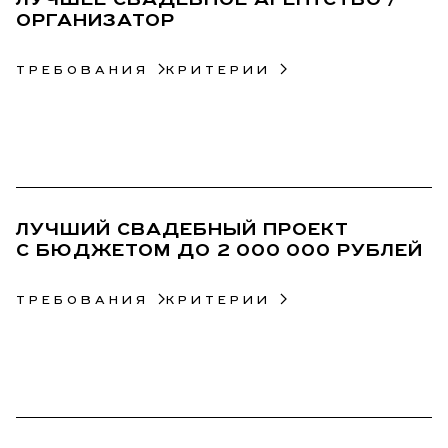
ЛУЧШЕЕ СВАДЕБНОЕ АГЕНТСТВО /
ОРГАНИЗАТОР
ТРЕБОВАНИЯ
КРИТЕРИИ
02
ЛУЧШИЙ СВАДЕБНЫЙ ПРОЕКТ
С БЮДЖЕТОМ ДО 2 000 000 РУБЛЕЙ
ТРЕБОВАНИЯ
КРИТЕРИИ
03