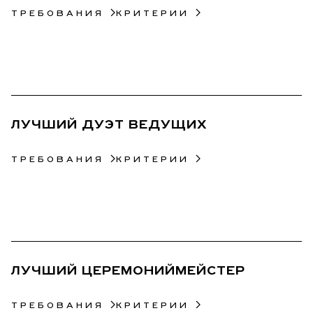
ТРЕБОВАНИЯ
КРИТЕРИИ
32
ЛУЧШИЙ ДУЭТ ВЕДУЩИХ
ТРЕБОВАНИЯ
КРИТЕРИИ
33
ЛУЧШИЙ ЦЕРЕМОНИЙМЕЙСТЕР
ТРЕБОВАНИЯ
КРИТЕРИИ