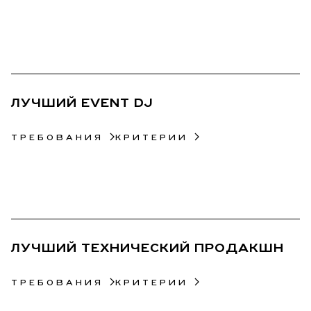
34
ЛУЧШИЙ EVENT DJ
ТРЕБОВАНИЯ
КРИТЕРИИ
35
ЛУЧШИЙ ТЕХНИЧЕСКИЙ ПРОДАКШН
ТРЕБОВАНИЯ
КРИТЕРИИ