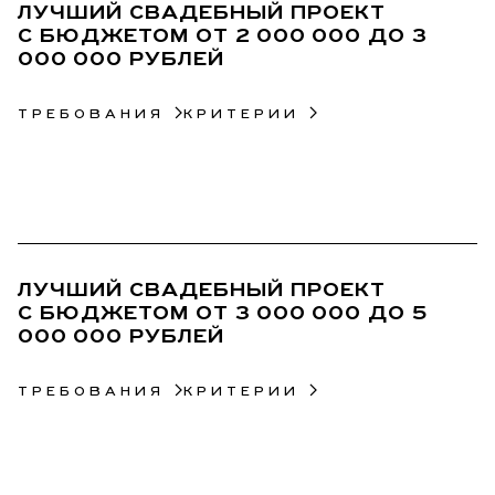
ЛУЧШИЙ СВАДЕБНЫЙ ПРОЕКТ
С БЮДЖЕТОМ ОТ 2 000 000 ДО 3
000 000 РУБЛЕЙ
ТРЕБОВАНИЯ
КРИТЕРИИ
04
ЛУЧШИЙ СВАДЕБНЫЙ ПРОЕКТ
С БЮДЖЕТОМ ОТ 3 000 000 ДО 5
000 000 РУБЛЕЙ
ТРЕБОВАНИЯ
КРИТЕРИИ