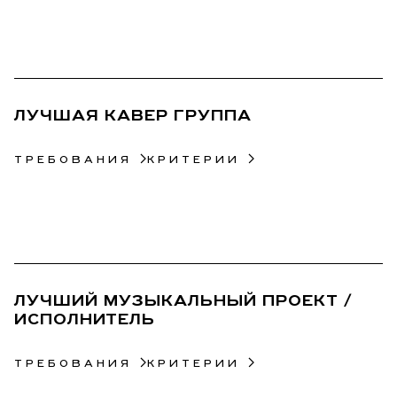
38
ЛУЧШАЯ КАВЕР ГРУППА
ТРЕБОВАНИЯ
КРИТЕРИИ
39
ЛУЧШИЙ МУЗЫКАЛЬНЫЙ ПРОЕКТ /
ИСПОЛНИТЕЛЬ
ТРЕБОВАНИЯ
КРИТЕРИИ