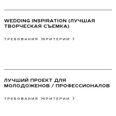
11
WEDDING INSPIRATION (ЛУЧШАЯ
ТВОРЧЕСКАЯ СЪЕМКА)
ТРЕБОВАНИЯ
КРИТЕРИИ
12
ЛУЧШИЙ ПРОЕКТ ДЛЯ
МОЛОДОЖЕНОВ / ПРОФЕССИОНАЛОВ
ТРЕБОВАНИЯ
КРИТЕРИИ