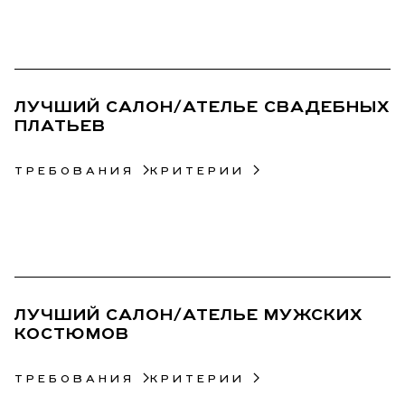
36
ЛУЧШИЙ САЛОН/АТЕЛЬЕ СВАДЕБНЫХ
ПЛАТЬЕВ
ТРЕБОВАНИЯ
КРИТЕРИИ
37
ЛУЧШИЙ САЛОН/АТЕЛЬЕ МУЖСКИХ
КОСТЮМОВ
ТРЕБОВАНИЯ
КРИТЕРИИ