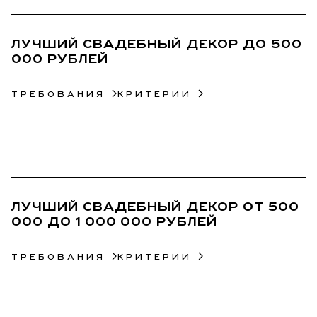
ЛУЧШИЙ СВАДЕБНЫЙ ДЕКОР ДО 500
000 РУБЛЕЙ
ТРЕБОВАНИЯ
КРИТЕРИИ
16
ЛУЧШИЙ СВАДЕБНЫЙ ДЕКОР ОТ 500
000 ДО 1 000 000 РУБЛЕЙ
ТРЕБОВАНИЯ
КРИТЕРИИ