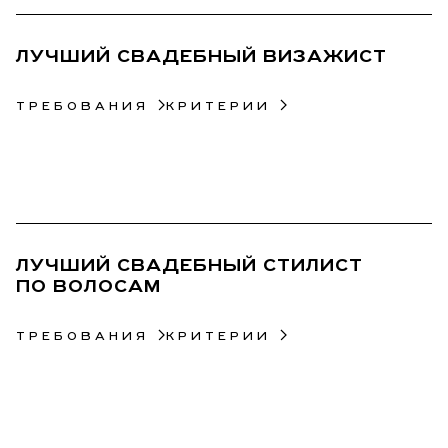
ЛУЧШИЙ СВАДЕБНЫЙ ВИЗАЖИСТ
ТРЕБОВАНИЯ
КРИТЕРИИ
22
ЛУЧШИЙ СВАДЕБНЫЙ СТИЛИСТ
ПО ВОЛОСАМ
ТРЕБОВАНИЯ
КРИТЕРИИ
23