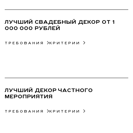
17
ЛУЧШИЙ СВАДЕБНЫЙ ДЕКОР ОТ 1
000 000 РУБЛЕЙ
ТРЕБОВАНИЯ
КРИТЕРИИ
18
ЛУЧШИЙ ДЕКОР ЧАСТНОГО
МЕРОПРИЯТИЯ
ТРЕБОВАНИЯ
КРИТЕРИИ