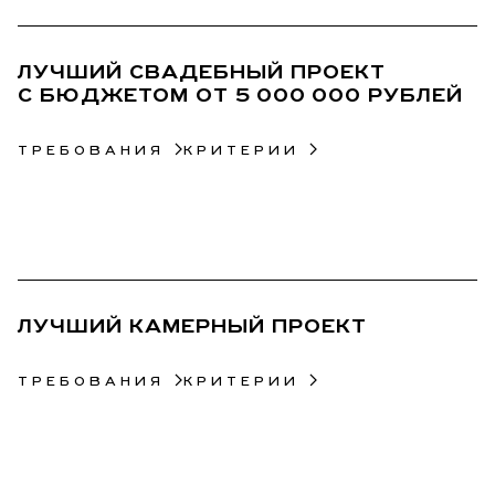
05
ЛУЧШИЙ СВАДЕБНЫЙ ПРОЕКТ
С БЮДЖЕТОМ ОТ 5 000 000 РУБЛЕЙ
ТРЕБОВАНИЯ
КРИТЕРИИ
06
ЛУЧШИЙ КАМЕРНЫЙ ПРОЕКТ
ТРЕБОВАНИЯ
КРИТЕРИИ
07