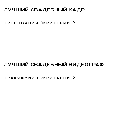
ЛУЧШИЙ СВАДЕБНЫЙ КАДР
ТРЕБОВАНИЯ
КРИТЕРИИ
26
ЛУЧШИЙ СВАДЕБНЫЙ ВИДЕОГРАФ
ТРЕБОВАНИЯ
КРИТЕРИИ
27