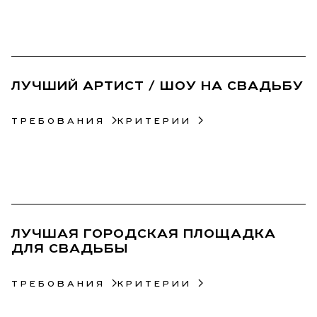
40
ЛУЧШИЙ АРТИСТ / ШОУ НА СВАДЬБУ
ТРЕБОВАНИЯ
КРИТЕРИИ
41
ЛУЧШАЯ ГОРОДСКАЯ ПЛОЩАДКА
ДЛЯ СВАДЬБЫ
ТРЕБОВАНИЯ
КРИТЕРИИ