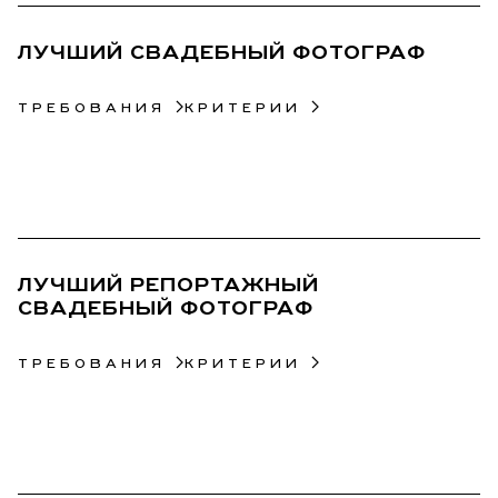
ЛУЧШИЙ СВАДЕБНЫЙ ФОТОГРАФ
ТРЕБОВАНИЯ
КРИТЕРИИ
24
ЛУЧШИЙ РЕПОРТАЖНЫЙ
СВАДЕБНЫЙ ФОТОГРАФ
ТРЕБОВАНИЯ
КРИТЕРИИ
25