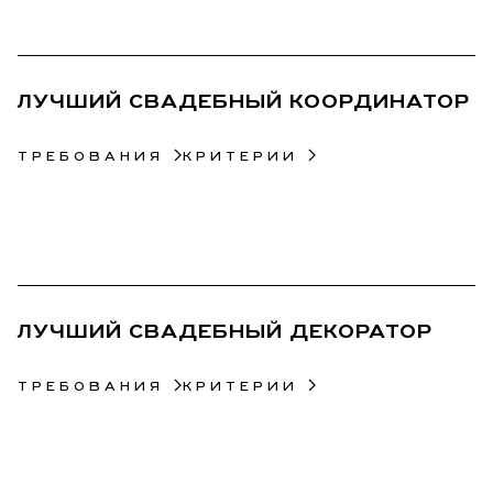
13
ЛУЧШИЙ СВАДЕБНЫЙ КООРДИНАТОР
ТРЕБОВАНИЯ
КРИТЕРИИ
14
ЛУЧШИЙ СВАДЕБНЫЙ ДЕКОРАТОР
ТРЕБОВАНИЯ
КРИТЕРИИ
15