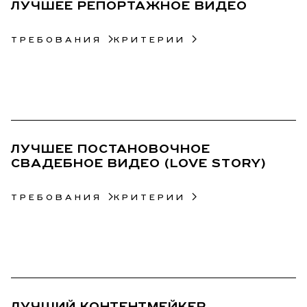
ЛУЧШЕЕ РЕПОРТАЖНОЕ ВИДЕО
ТРЕБОВАНИЯ
КРИТЕРИИ
28
ЛУЧШЕЕ ПОСТАНОВОЧНОЕ
СВАДЕБНОЕ ВИДЕО (LOVE STORY)
ТРЕБОВАНИЯ
КРИТЕРИИ
29