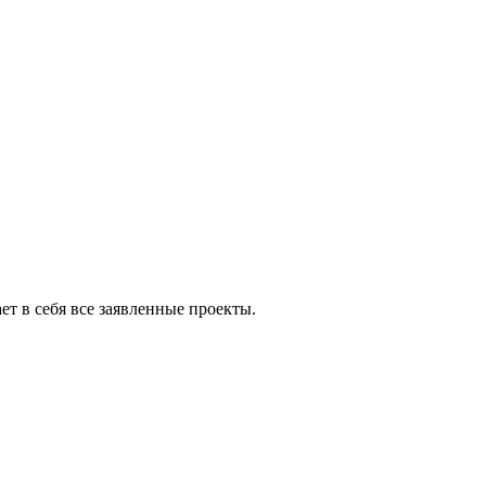
т в себя все заявленные проекты.