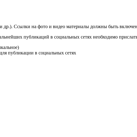
и др.). Ссылки на фото и видео материалы должны быть включен
альнейших публикаций в социальных сетях необходимо прислать
икальное)
ке для публикации в социальных сетях