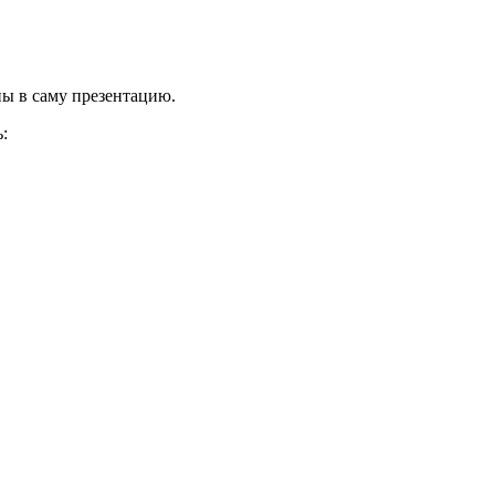
ы в саму презентацию.
: