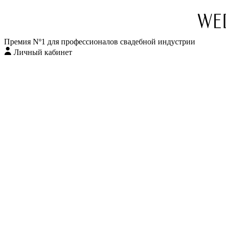
Премия Nº1 для профессионалов свадебной индустрии
Личный кабинет