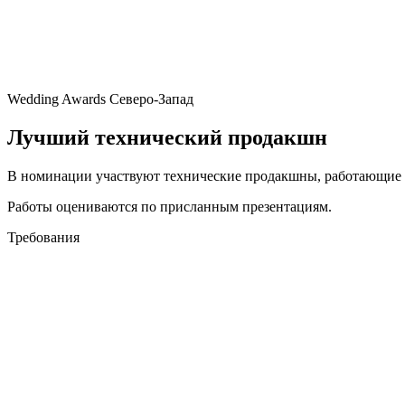
Wedding Awards Северо-Запад
Лучший технический продакшн
В номинации участвуют технические продакшны, работающие н
Работы оцениваются по присланным презентациям.
Требования