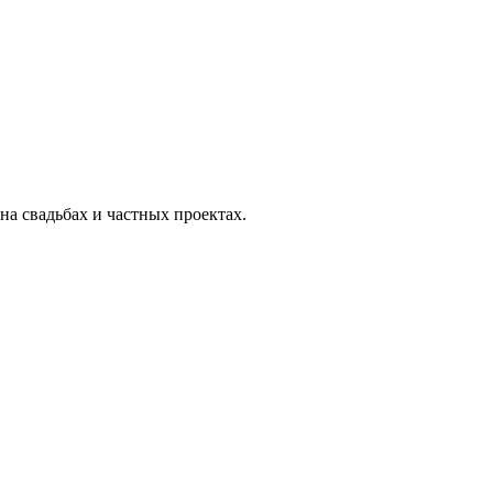
а свадьбах и частных проектах.