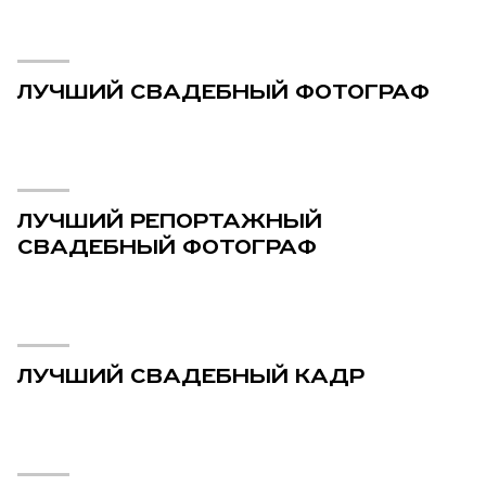
ЛУЧШИЙ СВАДЕБНЫЙ ФОТОГРАФ
ЛУЧШИЙ РЕПОРТАЖНЫЙ
СВАДЕБНЫЙ ФОТОГРАФ
ЛУЧШИЙ СВАДЕБНЫЙ КАДР