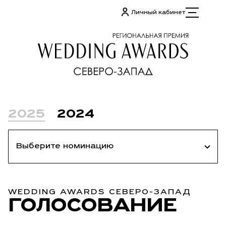
Личный кабинет
2025
2024
WEDDING AWARDS СЕВЕРО-ЗАПАД
ГОЛОСОВА­НИЕ