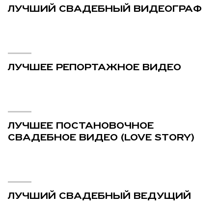
ЛУЧШИЙ СВАДЕБНЫЙ ВИДЕОГРАФ
ЛУЧШЕЕ РЕПОРТАЖНОЕ ВИДЕО
ЛУЧШЕЕ ПОСТАНОВОЧНОЕ
СВАДЕБНОЕ ВИДЕО (LOVE STORY)
ЛУЧШИЙ СВАДЕБНЫЙ ВЕДУЩИЙ