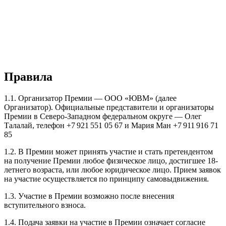
Правила
1.1. Организатор Премии — ООО «ЮВМ» (далее
Организатор). Официальные представители и организаторы
Премии в Северо-Западном федеральном округе — Олег
Талалай, телефон +7 921 551 05 67 и Мария Ман +7 911 916 71
85
1.2. В Премии может принять участие и стать претендентом
на получение Премии любое физическое лицо, достигшее 18-
летнего возраста, или любое юридическое лицо. Прием заявок
на участие осуществляется по принципу самовыдвижения.
1.3. Участие в Премии возможно после внесения
вступительного взноса.
1.4. Подача заявки на участие в Премии означает согласие