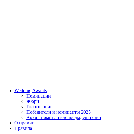
Wedding Awards
Номинации
Жюри
Голосование
Победители и номинанты 2025
Архив номинантов предыдущих лет
О премии
Правила