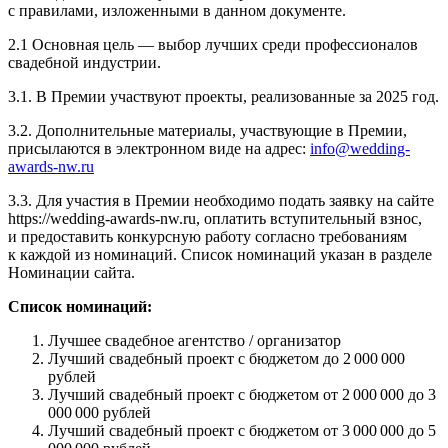
с правилами, изложенными в данном документе.
2.1 Основная цель — выбор лучших среди профессионалов
свадебной индустрии.
3.1. В Премии участвуют проекты, реализованные за 2025 год.
3.2. Дополнительные материалы, участвующие в Премии,
присылаются в электронном виде на адрес:
info@wedding-
awards-nw.ru
3.3. Для участия в Премии необходимо подать заявку на сайте
https://wedding-awards-nw.ru, оплатить вступительный взнос,
и предоставить конкурсную работу согласно требованиям
к каждой из номинаций. Список номинаций указан в разделе
Номинации сайта.
Список номинаций:
Лучшее свадебное агентство / организатор
Лучший свадебный проект с бюджетом до 2 000 000
рублей
Лучший свадебный проект с бюджетом от 2 000 000 до 3
000 000 рублей
Лучший свадебный проект с бюджетом от 3 000 000 до 5