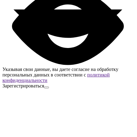
Указывая свои данные, вы даете согласие на обработку
персональных данных в соответствии с
политикой
конфиденциальности
Зарегистрироваться