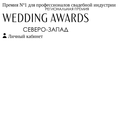
Премия Nº1 для профессионалов свадебной индустрии
Личный кабинет