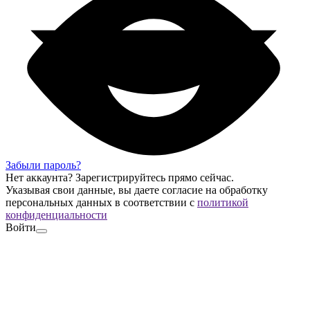
Забыли пароль?
Нет аккаунта?
Зарегистрируйтесь
прямо сейчас.
Указывая свои данные, вы даете согласие на обработку
персональных данных в соответствии с
политикой
конфиденциальности
Войти