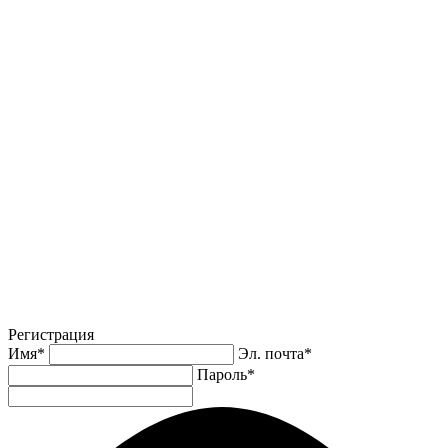
Регистрация
Имя
*
Эл. почта
*
Пароль
*