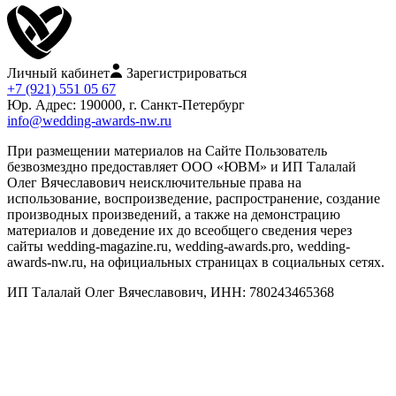
Личный кабинет
Зарегистрироваться
+7 (921) 551 05 67
Юр. Адрес: 190000, г. Санкт-Петербург
info@wedding-awards-nw.ru
При размещении материалов на Сайте Пользователь
безвозмездно предоставляет ООО «ЮВМ» и ИП Талалай
Олег Вячеславович неисключительные права на
использование, воспроизведение, распространение, создание
производных произведений, а также на демонстрацию
материалов и доведение их до всеобщего сведения через
сайты wedding-magazine.ru, wedding-awards.pro, wedding-
awards-nw.ru, на официальных страницах в социальных сетях.
ИП Талалай Олег Вячеславович, ИНН: 780243465368