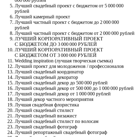
000 000 рублей
Лучший свадебный проект с бюджетом от 5 000 000
рублей
Лучший камерный проект
Лучший частный проект с бюджетом до 2 000 000
рублей
Лучший частный проект с бюджетом от 2 000 000 рублей
ЛУЧШИЙ КОРПОРАТИВНЫЙ ПРОЕКТ
С БЮДЖЕТОМ ДО 3 000 000 РУБЛЕЙ
ЛУЧШИЙ КОРПОРАТИВНЫЙ ПРОЕКТ
С БЮДЖЕТОМ ОТ 3 000 000 РУБЛЕЙ
Wedding inspiration (лучшая творческая съемка)
Лучший проект для молодоженов / профессионалов
Лучший свадебный координатор
Лучший свадебный декоратор
Лучший свадебный декор до 500 000 рублей
Лучший свадебный декор от 500 000 до 1 000 000 рублей
Лучший свадебный декор от 1 000 000 рублей
Лучший декор частного мероприятия
Лучшая свадебная флористика
Лучший свадебный стилист
Лучший свадебный визажист
Лучший свадебный стилист по волосам
Лучший свадебный фотограф
Лучший репортажный свадебный фотограф