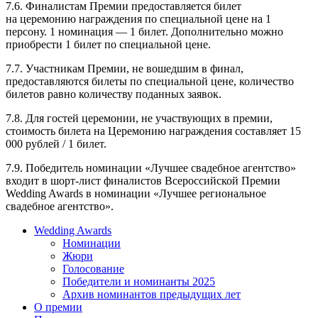
7.6. Финалистам Премии предоставляется билет
на церемонию награждения по специальной цене на 1
персону. 1 номинация — 1 билет. Дополнительно можно
приобрести 1 билет по специальной цене.
7.7. Участникам Премии, не вошедшим в финал,
предоставляются билеты по специальной цене, количество
билетов равно количеству поданных заявок.
7.8. Для гостей церемонии, не участвующих в премии,
стоимость билета на Церемонию награждения составляет 15
000 рублей / 1 билет.
7.9. Победитель номинации «Лучшее свадебное агентство»
входит в шорт-лист финалистов Всероссийской Премии
Wedding Awards в номинации «Лучшее региональное
свадебное агентство».
Wedding Awards
Номинации
Жюри
Голосование
Победители и номинанты 2025
Архив номинантов предыдущих лет
О премии