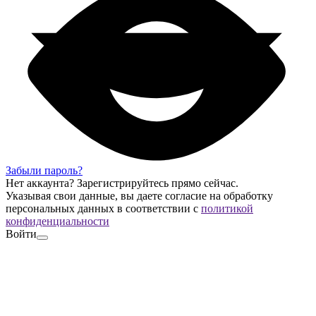
Забыли пароль?
Нет аккаунта?
Зарегистрируйтесь
прямо сейчас.
Указывая свои данные, вы даете согласие на обработку
персональных данных в соответствии с
политикой
конфиденциальности
Войти