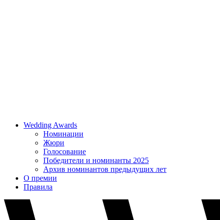
Wedding Awards
Номинации
Жюри
Голосование
Победители и номинанты 2025
Архив номинантов предыдущих лет
О премии
Правила