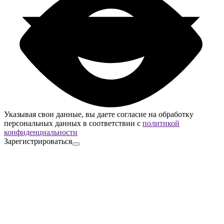
Указывая свои данные, вы даете согласие на обработку
персональных данных в соответствии с
политикой
конфиденциальности
Зарегистрироваться