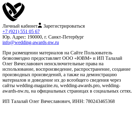
Личный кабинет
Зарегистрироваться
+7 (921) 551 05 67
Юр. Адрес: 190000, г. Санкт-Петербург
info@wedding-awards-nw.ru
При размещении материалов на Сайте Пользователь
безвозмездно предоставляет ООО «ЮВМ» и ИП Талалай
Олег Вячеславович неисключительные права на
использование, воспроизведение, распространение, создание
производных произведений, а также на демонстрацию
материалов и доведение их до всеобщего сведения через
сайты wedding-magazine.ru, wedding-awards.pro, wedding-
awards-nw.ru, на официальных страницах в социальных сетях.
ИП Талалай Олег Вячеславович, ИНН: 780243465368