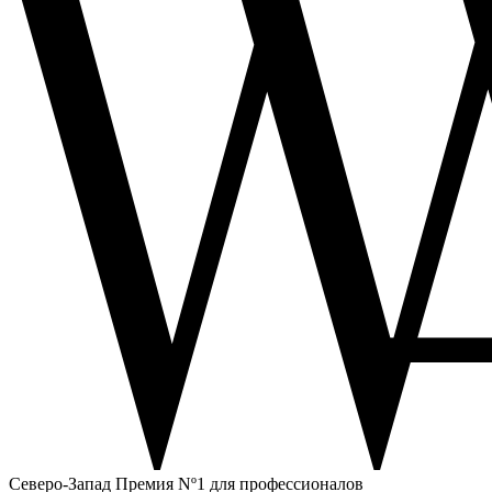
Северо-Запад
Премия Nº1 для профессионалов