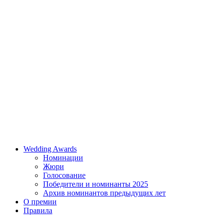
Wedding Awards
Номинации
Жюри
Голосование
Победители и номинанты 2025
Архив номинантов предыдущих лет
О премии
Правила