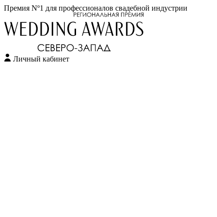
Премия Nº1 для профессионалов свадебной индустрии
Личный кабинет