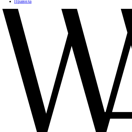
Правила