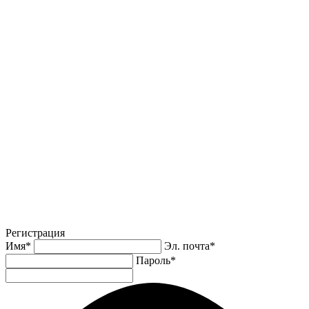
Регистрация
Имя
*
Эл. почта
*
Пароль
*