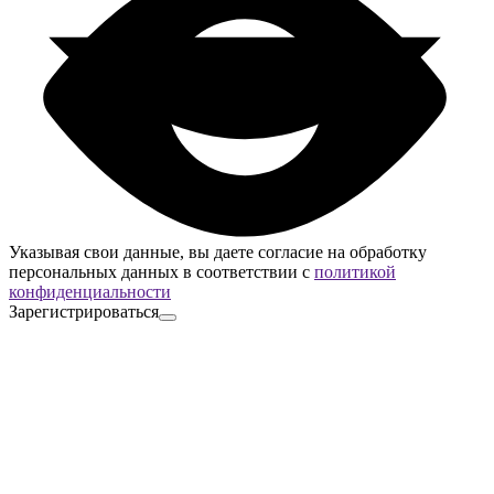
Указывая свои данные, вы даете согласие на обработку
персональных данных в соответствии с
политикой
конфиденциальности
Зарегистрироваться