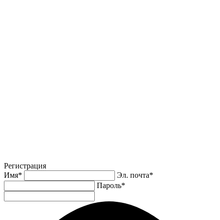
Регистрация
Имя
*
Эл. почта
*
Пароль
*