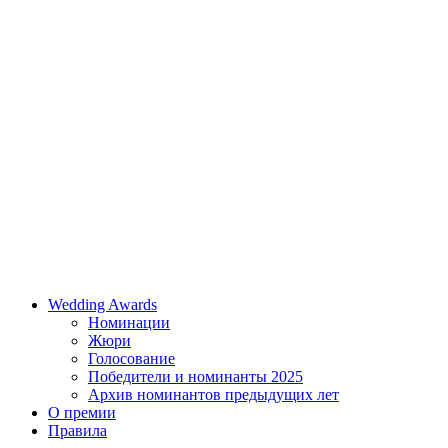
Wedding Awards
Номинации
Жюри
Голосование
Победители и номинанты 2025
Архив номинантов предыдущих лет
О премии
Правила