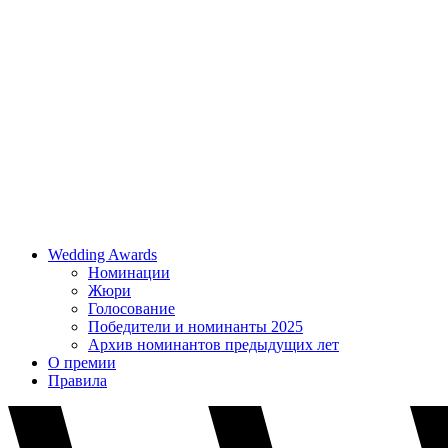
Wedding Awards
Номинации
Жюри
Голосование
Победители и номинанты 2025
Архив номинантов предыдущих лет
О премии
Правила