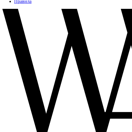
Правила