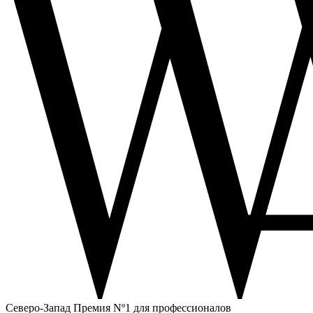
Северо-Запад
Премия Nº1 для профессионалов