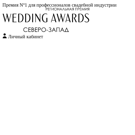
Премия Nº1 для профессионалов свадебной индустрии
Личный кабинет