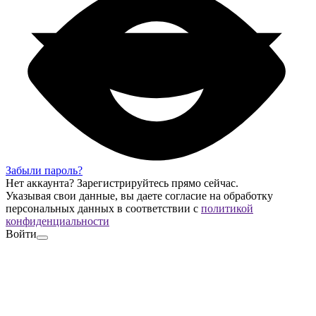
Забыли пароль?
Нет аккаунта?
Зарегистрируйтесь
прямо сейчас.
Указывая свои данные, вы даете согласие на обработку
персональных данных в соответствии с
политикой
конфиденциальности
Войти