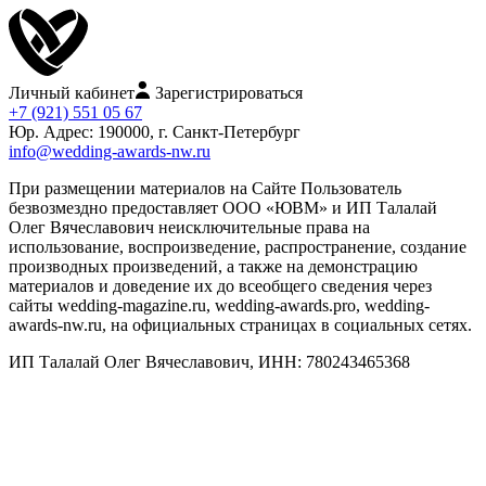
Личный кабинет
Зарегистрироваться
+7 (921) 551 05 67
Юр. Адрес: 190000, г. Санкт-Петербург
info@wedding-awards-nw.ru
При размещении материалов на Сайте Пользователь
безвозмездно предоставляет ООО «ЮВМ» и ИП Талалай
Олег Вячеславович неисключительные права на
использование, воспроизведение, распространение, создание
производных произведений, а также на демонстрацию
материалов и доведение их до всеобщего сведения через
сайты wedding-magazine.ru, wedding-awards.pro, wedding-
awards-nw.ru, на официальных страницах в социальных сетях.
ИП Талалай Олег Вячеславович, ИНН: 780243465368