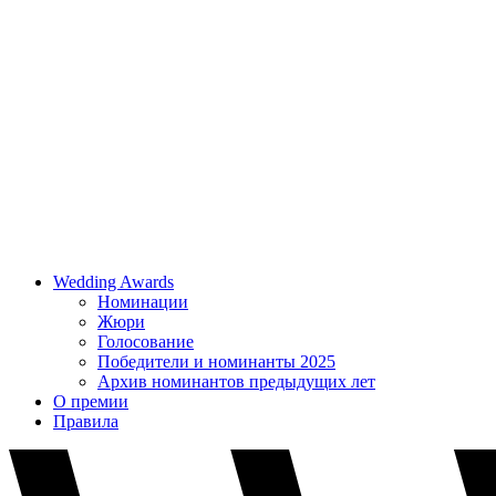
Wedding Awards
Номинации
Жюри
Голосование
Победители и номинанты 2025
Архив номинантов предыдущих лет
О премии
Правила