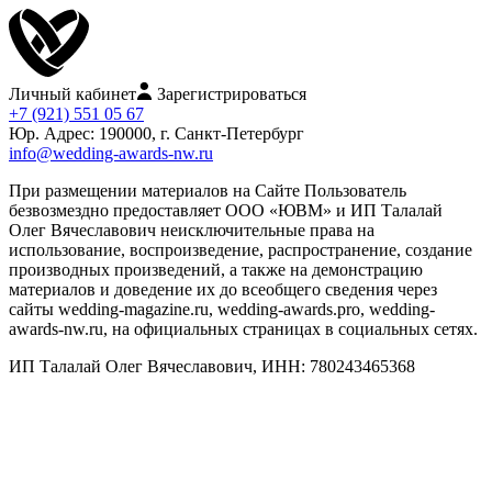
Личный кабинет
Зарегистрироваться
+7 (921) 551 05 67
Юр. Адрес: 190000, г. Санкт-Петербург
info@wedding-awards-nw.ru
При размещении материалов на Сайте Пользователь
безвозмездно предоставляет ООО «ЮВМ» и ИП Талалай
Олег Вячеславович неисключительные права на
использование, воспроизведение, распространение, создание
производных произведений, а также на демонстрацию
материалов и доведение их до всеобщего сведения через
сайты wedding-magazine.ru, wedding-awards.pro, wedding-
awards-nw.ru, на официальных страницах в социальных сетях.
ИП Талалай Олег Вячеславович, ИНН: 780243465368