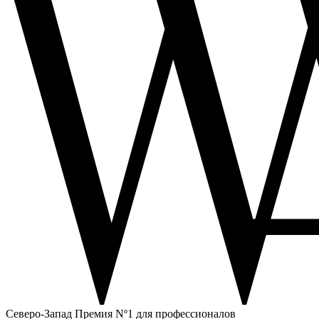
Северо-Запад
Премия Nº1 для профессионалов