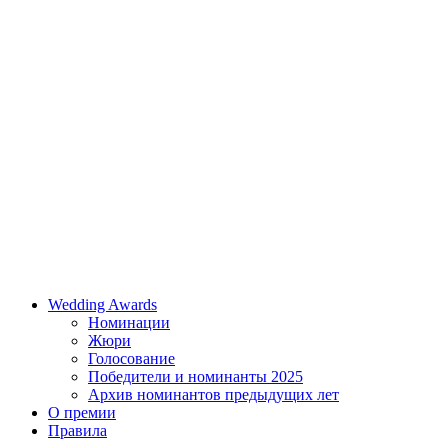
Wedding Awards
Номинации
Жюри
Голосование
Победители и номинанты 2025
Архив номинантов предыдущих лет
О премии
Правила