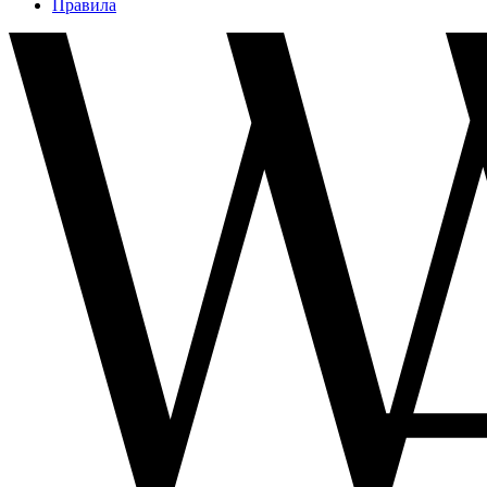
Правила