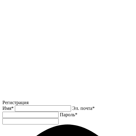
Регистрация
Имя
*
Эл. почта
*
Пароль
*