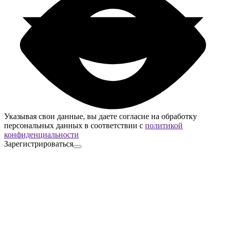
Указывая свои данные, вы даете согласие на обработку
персональных данных в соответствии с
политикой
конфиденциальности
Зарегистрироваться