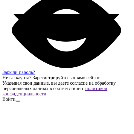
Забыли пароль?
Нет аккаунта?
Зарегистрируйтесь
прямо сейчас.
Указывая свои данные, вы даете согласие на обработку
персональных данных в соответствии с
политикой
конфиденциальности
Войти