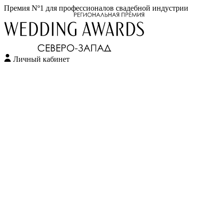
Премия Nº1 для профессионалов свадебной индустрии
Личный кабинет