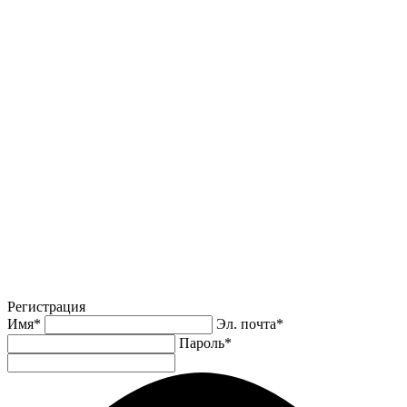
Регистрация
Имя
*
Эл. почта
*
Пароль
*