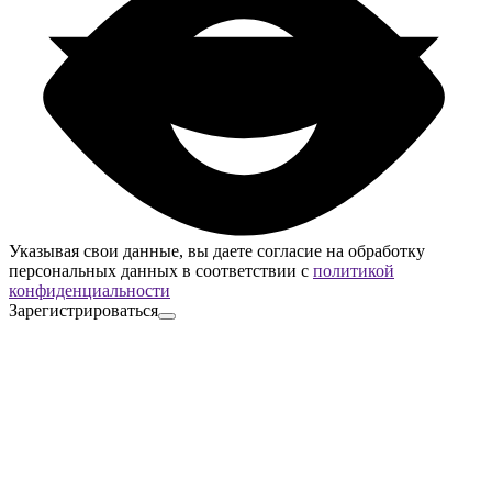
Указывая свои данные, вы даете согласие на обработку
персональных данных в соответствии с
политикой
конфиденциальности
Зарегистрироваться