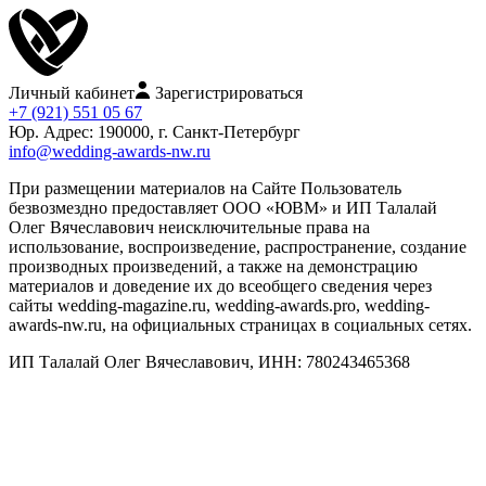
Личный кабинет
Зарегистрироваться
+7 (921) 551 05 67
Юр. Адрес: 190000, г. Санкт-Петербург
info@wedding-awards-nw.ru
При размещении материалов на Сайте Пользователь
безвозмездно предоставляет ООО «ЮВМ» и ИП Талалай
Олег Вячеславович неисключительные права на
использование, воспроизведение, распространение, создание
производных произведений, а также на демонстрацию
материалов и доведение их до всеобщего сведения через
сайты wedding-magazine.ru, wedding-awards.pro, wedding-
awards-nw.ru, на официальных страницах в социальных сетях.
ИП Талалай Олег Вячеславович, ИНН: 780243465368