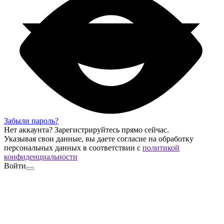
Забыли пароль?
Нет аккаунта?
Зарегистрируйтесь
прямо сейчас.
Указывая свои данные, вы даете согласие на обработку
персональных данных в соответствии с
политикой
конфиденциальности
Войти