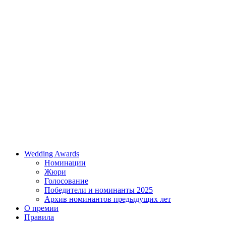
Wedding Awards
Номинации
Жюри
Голосование
Победители и номинанты 2025
Архив номинантов предыдущих лет
О премии
Правила