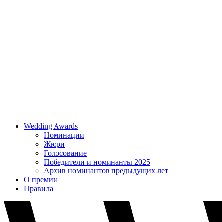
Wedding Awards
Номинации
Жюри
Голосование
Победители и номинанты 2025
Архив номинантов предыдущих лет
О премии
Правила