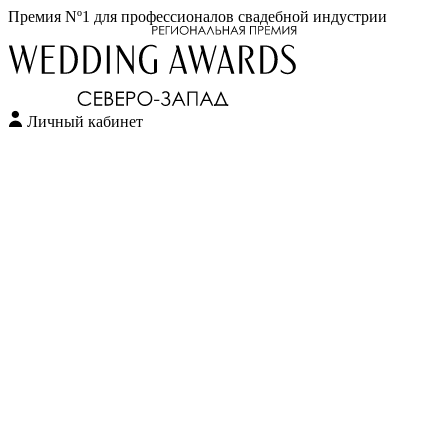
Премия Nº1 для профессионалов свадебной индустрии
Личный кабинет