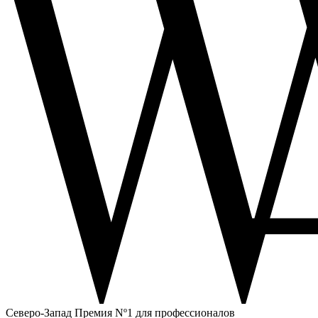
Северо-Запад
Премия Nº1 для профессионалов