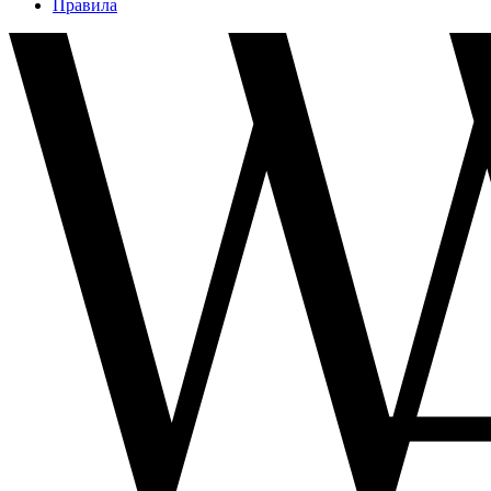
Правила