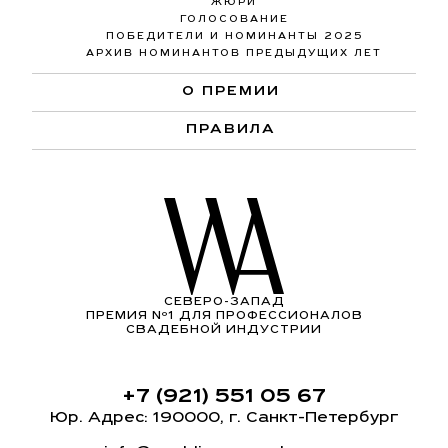
ЖЮРИ
ГОЛОСОВАНИЕ
ПОБЕДИТЕЛИ И НОМИНАНТЫ 2025
АРХИВ НОМИНАНТОВ ПРЕДЫДУЩИХ ЛЕТ
О ПРЕМИИ
ПРАВИЛА
СЕВЕРО-ЗАПАД
ПРЕМИЯ Nº1 ДЛЯ ПРОФЕССИОНАЛОВ
СВАДЕБНОЙ ИНДУСТРИИ
+7 (921) 551 05 67
Юр. Адрес: 190000, г. Санкт-Петербург