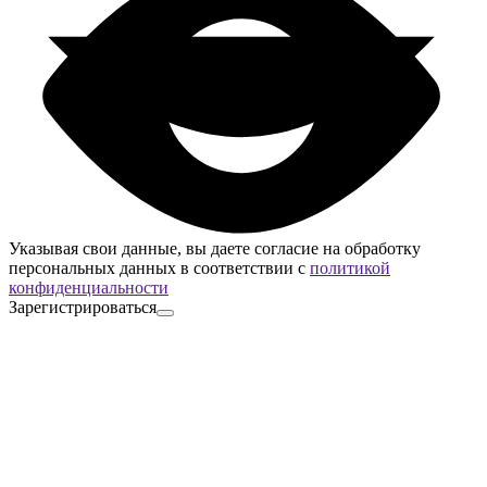
Указывая свои данные, вы даете согласие на обработку
персональных данных в соответствии с
политикой
конфиденциальности
Зарегистрироваться