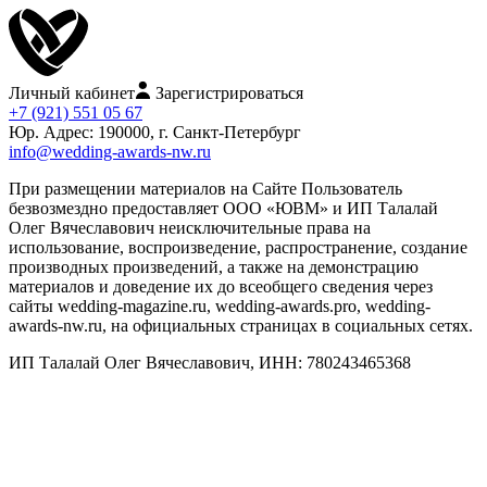
Личный кабинет
Зарегистрироваться
+7 (921) 551 05 67
Юр. Адрес: 190000, г. Санкт-Петербург
info@wedding-awards-nw.ru
При размещении материалов на Сайте Пользователь
безвозмездно предоставляет ООО «ЮВМ» и ИП Талалай
Олег Вячеславович неисключительные права на
использование, воспроизведение, распространение, создание
производных произведений, а также на демонстрацию
материалов и доведение их до всеобщего сведения через
сайты wedding-magazine.ru, wedding-awards.pro, wedding-
awards-nw.ru, на официальных страницах в социальных сетях.
ИП Талалай Олег Вячеславович, ИНН: 780243465368