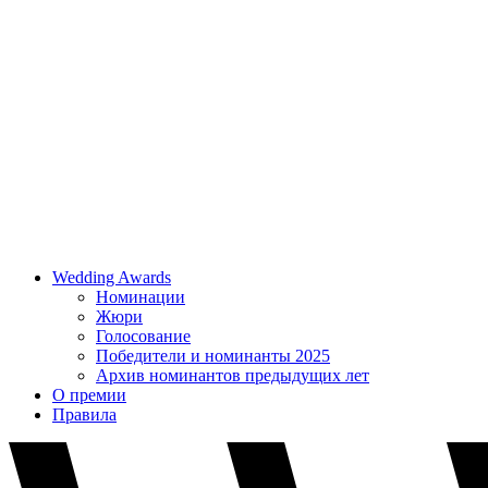
Wedding Awards
Номинации
Жюри
Голосование
Победители и номинанты 2025
Архив номинантов предыдущих лет
О премии
Правила