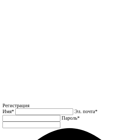
Регистрация
Имя
*
Эл. почта
*
Пароль
*