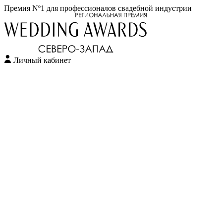
Премия Nº1 для профессионалов свадебной индустрии
Личный кабинет