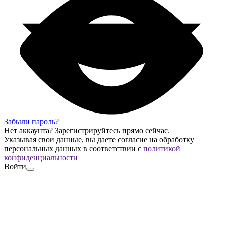
Забыли пароль?
Нет аккаунта?
Зарегистрируйтесь
прямо сейчас.
Указывая свои данные, вы даете согласие на обработку
персональных данных в соответствии с
политикой
конфиденциальности
Войти