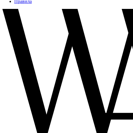
Правила