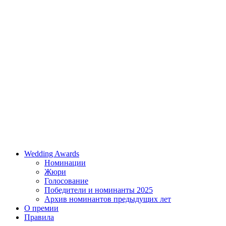
Wedding Awards
Номинации
Жюри
Голосование
Победители и номинанты 2025
Архив номинантов предыдущих лет
О премии
Правила