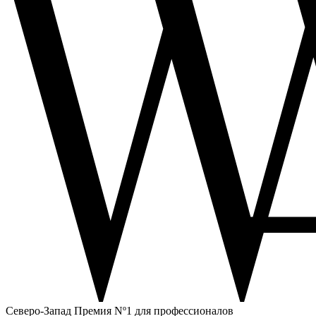
Северо-Запад
Премия Nº1 для профессионалов