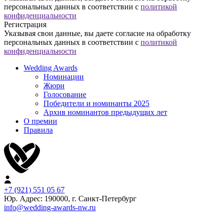
персональных данных в соответствии с
политикой
конфиденциальности
Регистрация
Указывая свои данные, вы даете согласие на обработку
персональных данных в соответствии с
политикой
конфиденциальности
Wedding Awards
Номинации
Жюри
Голосование
Победители и номинанты 2025
Архив номинантов предыдущих лет
О премии
Правила
+7 (921) 551 05 67
Юр. Адрес: 190000, г. Санкт-Петербург
info@wedding-awards-nw.ru