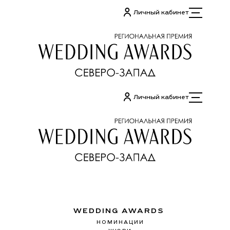
Перейти
Личный кабинет
к
содержимому
Личный кабинет
WEDDING AWARDS
НОМИНАЦИИ