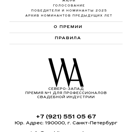
ЖЮРИ
ГОЛОСОВАНИЕ
ПОБЕДИТЕЛИ И НОМИНАНТЫ 2025
АРХИВ НОМИНАНТОВ ПРЕДЫДУЩИХ ЛЕТ
О ПРЕМИИ
ПРАВИЛА
СЕВЕРО-ЗАПАД
ПРЕМИЯ Nº1 ДЛЯ ПРОФЕССИОНАЛОВ
СВАДЕБНОЙ ИНДУСТРИИ
+7 (921) 551 05 67
Юр. Адрес: 190000, г. Санкт-Петербург