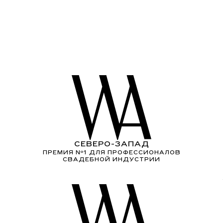
СЕВЕРО-ЗАПАД
ПРЕМИЯ Nº1 ДЛЯ ПРОФЕССИОНАЛОВ
СВАДЕБНОЙ ИНДУСТРИИ