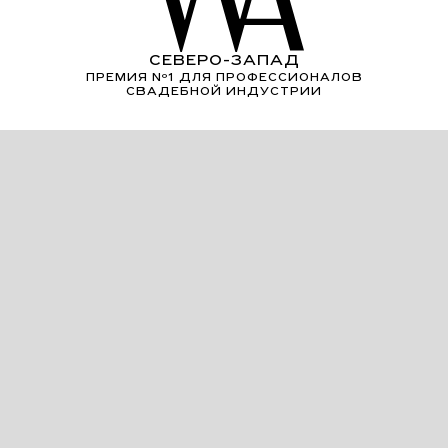
СЕВЕРО-ЗАПАД
ПРЕМИЯ Nº1 ДЛЯ ПРОФЕССИОНАЛОВ
СВАДЕБНОЙ ИНДУСТРИИ