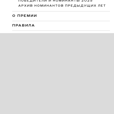
ПОБЕДИТЕЛИ И НОМИНАНТЫ 2025
АРХИВ НОМИНАНТОВ ПРЕДЫДУЩИХ ЛЕТ
О ПРЕМИИ
ПРАВИЛА