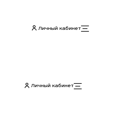
Личный кабинет
Личный кабинет