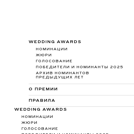
WEDDING AWARDS
НОМИНАЦИИ
ЖЮРИ
ГОЛОСОВАНИЕ
ПОБЕДИТЕЛИ И НОМИНАНТЫ 2025
АРХИВ НОМИНАНТОВ
ПРЕДЫДУЩИХ ЛЕТ
О ПРЕМИИ
ПРАВИЛА
WEDDING AWARDS
НОМИНАЦИИ
ЖЮРИ
ГОЛОСОВАНИЕ