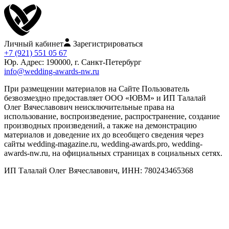
Личный кабинет
Зарегистрироваться
+7 (921) 551 05 67
Юр. Адрес: 190000, г. Санкт-Петербург
info@wedding-awards-nw.ru
При размещении материалов на Сайте Пользователь
безвозмездно предоставляет ООО «ЮВМ» и ИП Талалай
Олег Вячеславович неисключительные права на
использование, воспроизведение, распространение, создание
производных произведений, а также на демонстрацию
материалов и доведение их до всеобщего сведения через
сайты wedding-magazine.ru, wedding-awards.pro, wedding-
awards-nw.ru, на официальных страницах в социальных сетях.
ИП Талалай Олег Вячеславович, ИНН: 780243465368