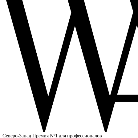
Северо-Запад
Премия Nº1 для профессионалов