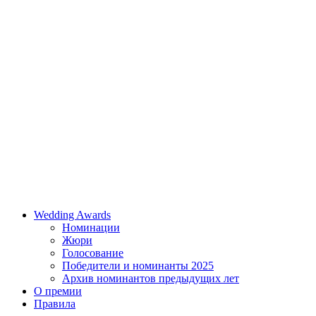
Wedding Awards
Номинации
Жюри
Голосование
Победители и номинанты 2025
Архив номинантов предыдущих лет
О премии
Правила