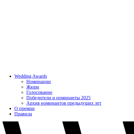
Wedding Awards
Номинации
Жюри
Голосование
Победители и номинанты 2025
Архив номинантов предыдущих лет
О премии
Правила