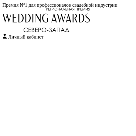
Премия Nº1 для профессионалов свадебной индустрии
Личный кабинет