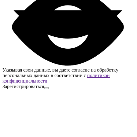
Указывая свои данные, вы даете согласие на обработку
персональных данных в соответствии с
политикой
конфиденциальности
Зарегистрироваться