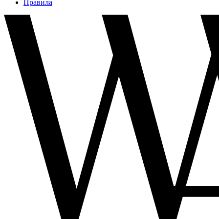
Правила