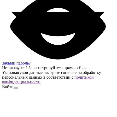
Забыли пароль?
Нет аккаунта?
Зарегистрируйтесь
прямо сейчас.
Указывая свои данные, вы даете согласие на обработку
персональных данных в соответствии с
политикой
конфиденциальности
Войти