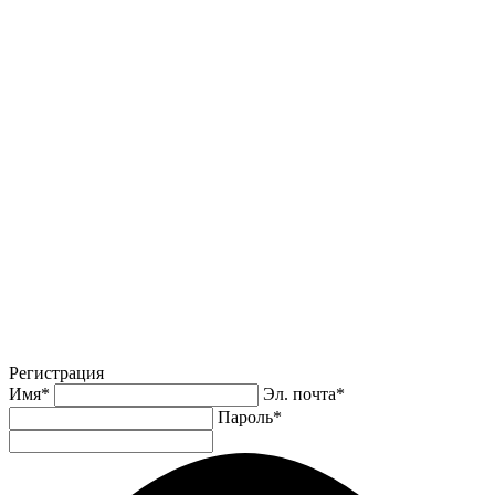
Регистрация
Имя
*
Эл. почта
*
Пароль
*