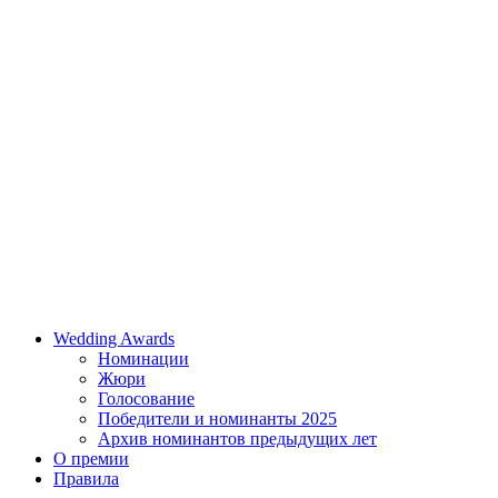
Wedding Awards
Номинации
Жюри
Голосование
Победители и номинанты 2025
Архив номинантов предыдущих лет
О премии
Правила