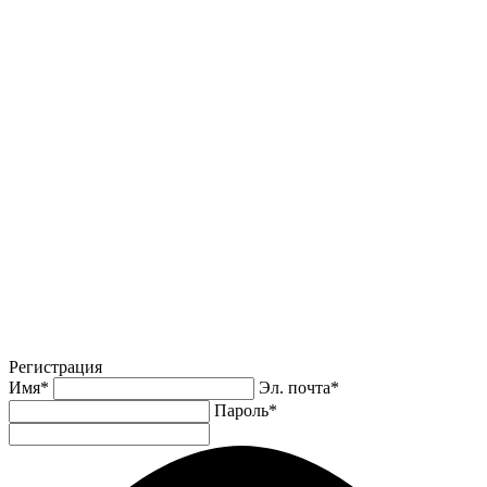
Регистрация
Имя
*
Эл. почта
*
Пароль
*