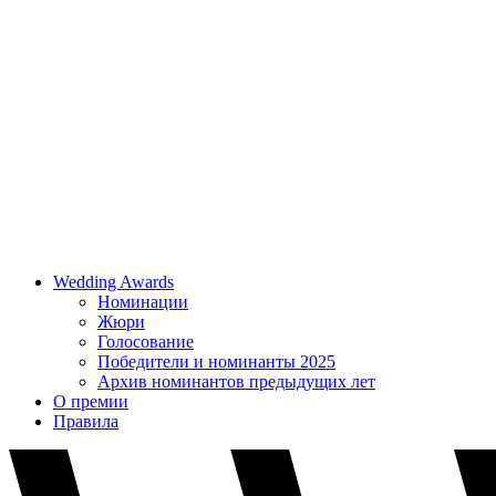
Wedding Awards
Номинации
Жюри
Голосование
Победители и номинанты 2025
Архив номинантов предыдущих лет
О премии
Правила