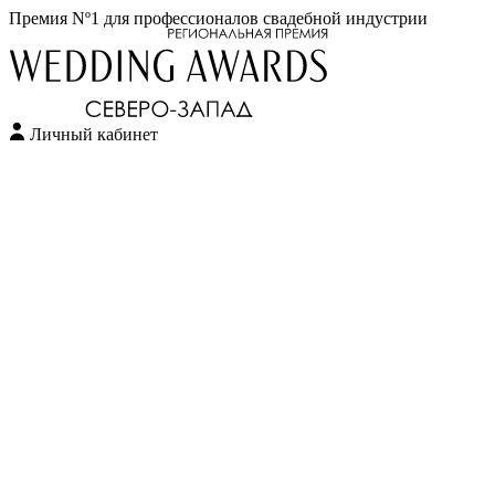
Премия Nº1 для профессионалов свадебной индустрии
Личный кабинет