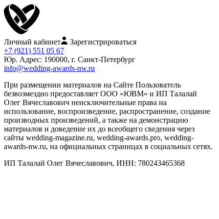
Личный кабинет
Зарегистрироваться
+7 (921) 551 05 67
Юр. Адрес: 190000, г. Санкт-Петербург
info@wedding-awards-nw.ru
При размещении материалов на Сайте Пользователь
безвозмездно предоставляет ООО «ЮВМ» и ИП Талалай
Олег Вячеславович неисключительные права на
использование, воспроизведение, распространение, создание
производных произведений, а также на демонстрацию
материалов и доведение их до всеобщего сведения через
сайты wedding-magazine.ru, wedding-awards.pro, wedding-
awards-nw.ru, на официальных страницах в социальных сетях.
ИП Талалай Олег Вячеславович, ИНН: 780243465368