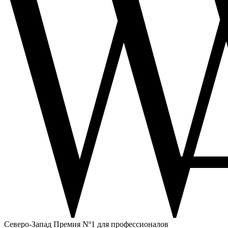
Северо-Запад
Премия Nº1 для профессионалов