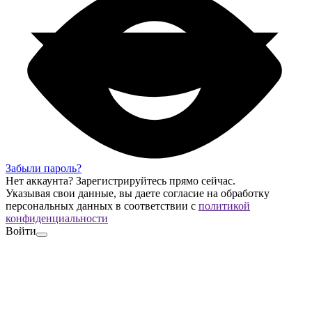
Забыли пароль?
Нет аккаунта?
Зарегистрируйтесь
прямо сейчас.
Указывая свои данные, вы даете согласие на обработку
персональных данных в соответствии с
политикой
конфиденциальности
Войти