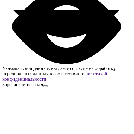
Указывая свои данные, вы даете согласие на обработку
персональных данных в соответствии с
политикой
конфиденциальности
Зарегистрироваться