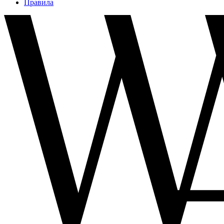
Правила