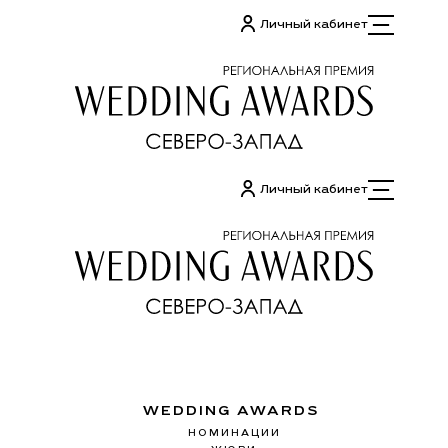
Перейти
Личный кабинет
к
содержимому
Личный кабинет
WEDDING AWARDS
НОМИНАЦИИ