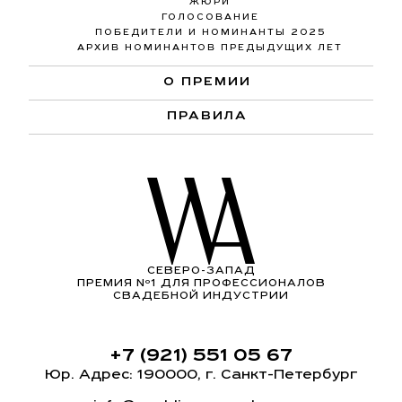
ЖЮРИ
ГОЛОСОВАНИЕ
ПОБЕДИТЕЛИ И НОМИНАНТЫ 2025
АРХИВ НОМИНАНТОВ ПРЕДЫДУЩИХ ЛЕТ
О ПРЕМИИ
ПРАВИЛА
СЕВЕРО-ЗАПАД
ПРЕМИЯ Nº1 ДЛЯ ПРОФЕССИОНАЛОВ
СВАДЕБНОЙ ИНДУСТРИИ
+7 (921) 551 05 67
Юр. Адрес: 190000, г. Санкт-Петербург