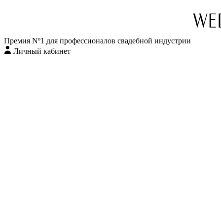
Премия Nº1 для профессионалов свадебной индустрии
Личный кабинет