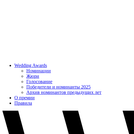
Wedding Awards
Номинации
Жюри
Голосование
Победители и номинанты 2025
Архив номинантов предыдущих лет
О премии
Правила