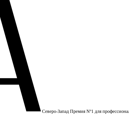
Северо-Запад
Премия Nº1 для профессиона