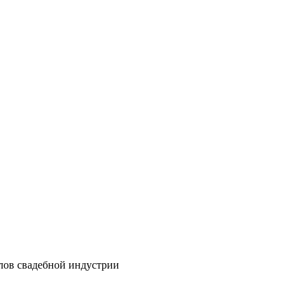
лов свадебной индустрии