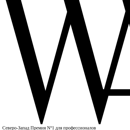
Северо-Запад
Премия Nº1 для профессионалов