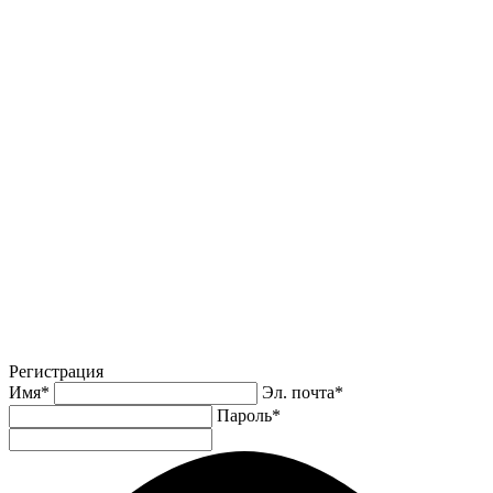
Регистрация
Имя
*
Эл. почта
*
Пароль
*