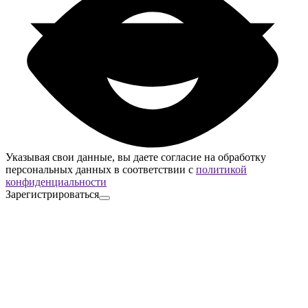
Указывая свои данные, вы даете согласие на обработку
персональных данных в соответствии с
политикой
конфиденциальности
Зарегистрироваться