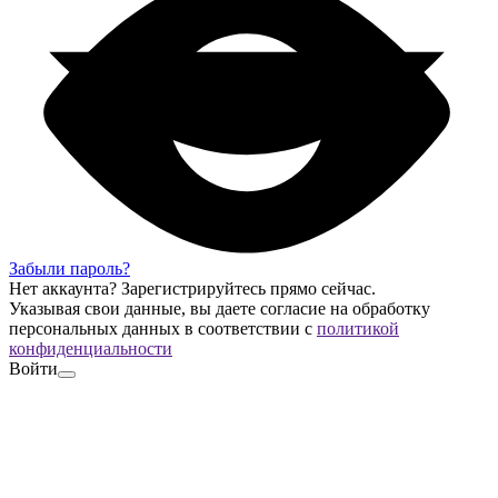
Забыли пароль?
Нет аккаунта?
Зарегистрируйтесь
прямо сейчас.
Указывая свои данные, вы даете согласие на обработку
персональных данных в соответствии с
политикой
конфиденциальности
Войти