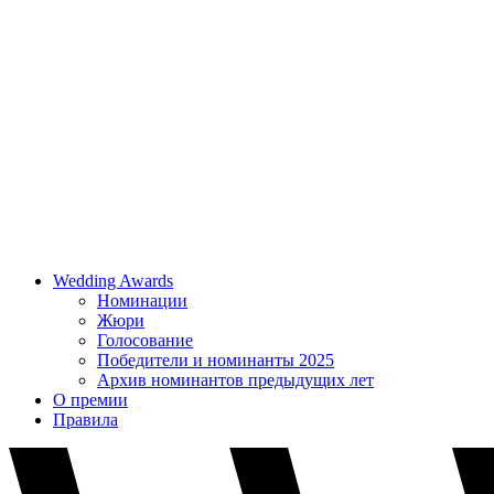
Wedding Awards
Номинации
Жюри
Голосование
Победители и номинанты 2025
Архив номинантов предыдущих лет
О премии
Правила