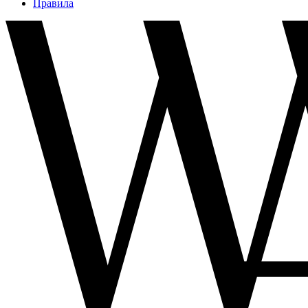
Правила