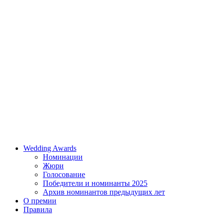
Wedding Awards
Номинации
Жюри
Голосование
Победители и номинанты 2025
Архив номинантов предыдущих лет
О премии
Правила