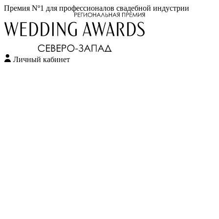
Премия Nº1 для профессионалов свадебной индустрии
Личный кабинет