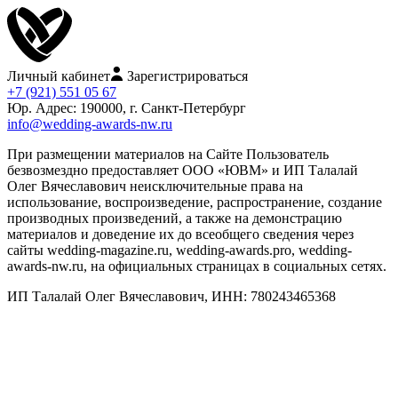
Личный кабинет
Зарегистрироваться
+7 (921) 551 05 67
Юр. Адрес: 190000, г. Санкт-Петербург
info@wedding-awards-nw.ru
При размещении материалов на Сайте Пользователь
безвозмездно предоставляет ООО «ЮВМ» и ИП Талалай
Олег Вячеславович неисключительные права на
использование, воспроизведение, распространение, создание
производных произведений, а также на демонстрацию
материалов и доведение их до всеобщего сведения через
сайты wedding-magazine.ru, wedding-awards.pro, wedding-
awards-nw.ru, на официальных страницах в социальных сетях.
ИП Талалай Олег Вячеславович, ИНН: 780243465368