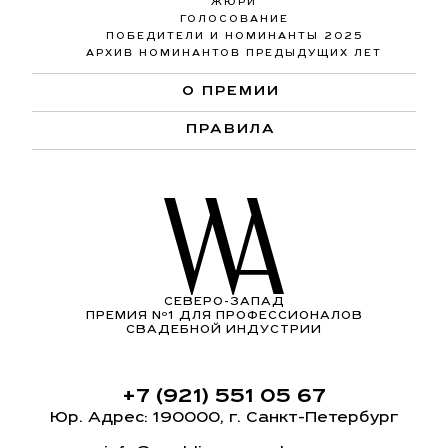
ЖЮРИ
ГОЛОСОВАНИЕ
ПОБЕДИТЕЛИ И НОМИНАНТЫ 2025
АРХИВ НОМИНАНТОВ ПРЕДЫДУЩИХ ЛЕТ
О ПРЕМИИ
ПРАВИЛА
СЕВЕРО-ЗАПАД
ПРЕМИЯ Nº1 ДЛЯ ПРОФЕССИОНАЛОВ
СВАДЕБНОЙ ИНДУСТРИИ
+7 (921) 551 05 67
Юр. Адрес: 190000, г. Санкт-Петербург