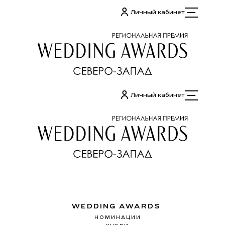
Перейти
Личный кабинет
к
содержимому
Личный кабинет
WEDDING AWARDS
НОМИНАЦИИ