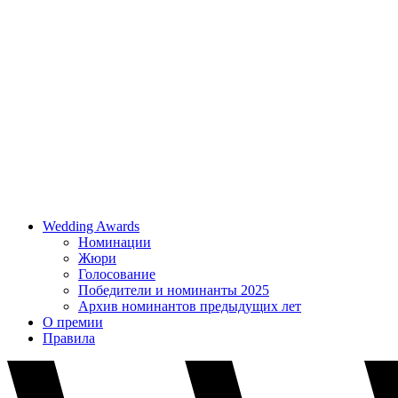
Wedding Awards
Номинации
Жюри
Голосование
Победители и номинанты 2025
Архив номинантов предыдущих лет
О премии
Правила