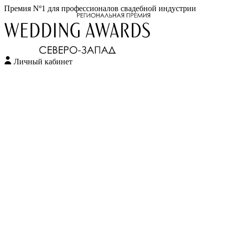
Премия Nº1 для профессионалов свадебной индустрии
Личный кабинет