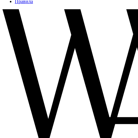
Правила