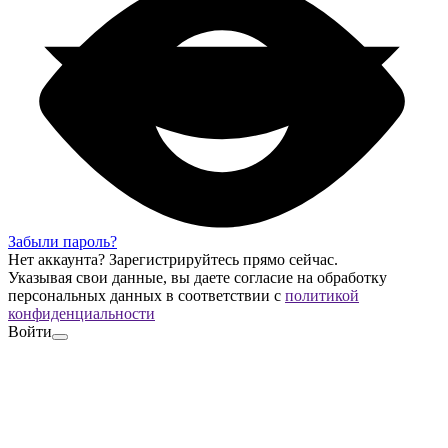
Забыли пароль?
Нет аккаунта?
Зарегистрируйтесь
прямо сейчас.
Указывая свои данные, вы даете согласие на обработку
персональных данных в соответствии с
политикой
конфиденциальности
Войти