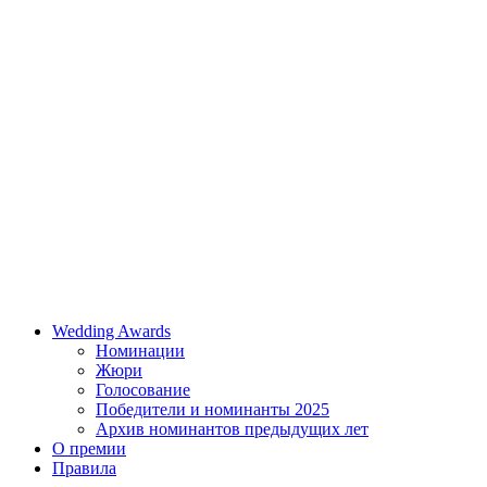
Wedding Awards
Номинации
Жюри
Голосование
Победители и номинанты 2025
Архив номинантов предыдущих лет
О премии
Правила