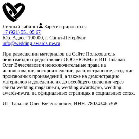
Личный кабинет
Зарегистрироваться
+7 (921) 551 05 67
Юр. Адрес: 190000, г. Санкт-Петербург
info@wedding-awards-nw.ru
При размещении материалов на Сайте Пользователь
безвозмездно предоставляет ООО «ЮВМ» и ИП Талалай
Олег Вячеславович неисключительные права на
использование, воспроизведение, распространение, создание
производных произведений, а также на демонстрацию
материалов и доведение их до всеобщего сведения через
сайты wedding-magazine.ru, wedding-awards.pro, wedding-
awards-nw.ru, на официальных страницах в социальных сетях.
ИП Талалай Олег Вячеславович, ИНН: 780243465368