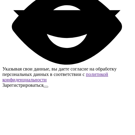
Указывая свои данные, вы даете согласие на обработку
персональных данных в соответствии с
политикой
конфиденциальности
Зарегистрироваться