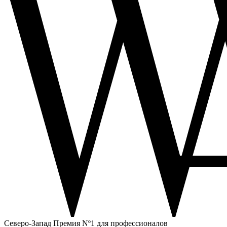
Северо-Запад
Премия Nº1 для профессионалов