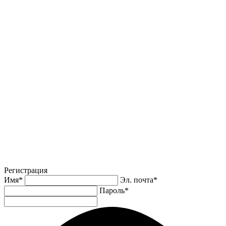
Регистрация
Имя
*
Эл. почта
*
Пароль
*