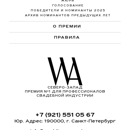
ЖЮРИ
ГОЛОСОВАНИЕ
ПОБЕДИТЕЛИ И НОМИНАНТЫ 2025
АРХИВ НОМИНАНТОВ ПРЕДЫДУЩИХ ЛЕТ
О ПРЕМИИ
ПРАВИЛА
СЕВЕРО-ЗАПАД
ПРЕМИЯ Nº1 ДЛЯ ПРОФЕССИОНАЛОВ
СВАДЕБНОЙ ИНДУСТРИИ
+7 (921) 551 05 67
Юр. Адрес: 190000, г. Санкт-Петербург