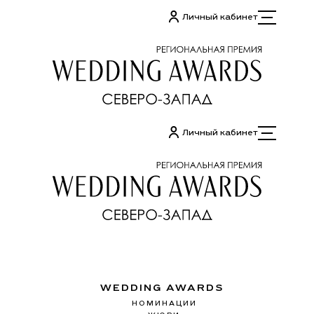
Перейти
Личный кабинет
к
содержимому
Личный кабинет
WEDDING AWARDS
НОМИНАЦИИ