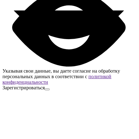
Указывая свои данные, вы даете согласие на обработку
персональных данных в соответствии с
политикой
конфиденциальности
Зарегистрироваться