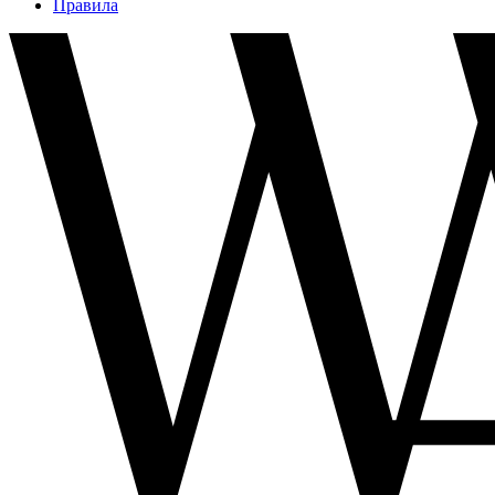
Правила