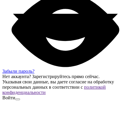
Забыли пароль?
Нет аккаунта?
Зарегистрируйтесь
прямо сейчас.
Указывая свои данные, вы даете согласие на обработку
персональных данных в соответствии с
политикой
конфиденциальности
Войти