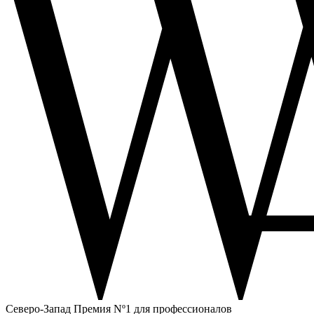
Северо-Запад
Премия Nº1 для профессионалов