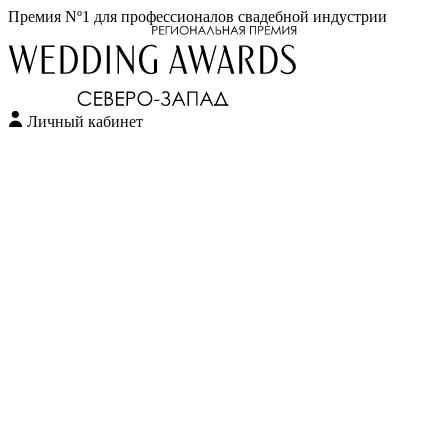
Премия Nº1 для профессионалов свадебной индустрии
Личный кабинет