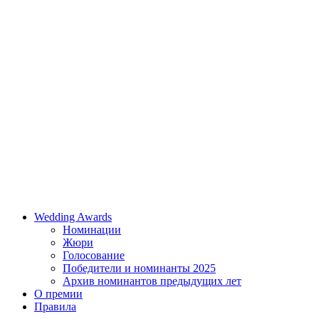
Wedding Awards
Номинации
Жюри
Голосование
Победители и номинанты 2025
Архив номинантов предыдущих лет
О премии
Правила