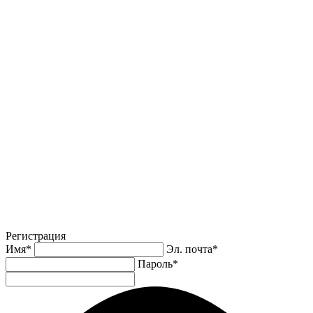
Регистрация
Имя
*
Эл. почта
*
Пароль
*