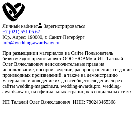
Личный кабинет
Зарегистрироваться
+7 (921) 551 05 67
Юр. Адрес: 190000, г. Санкт-Петербург
info@wedding-awards-nw.ru
При размещении материалов на Сайте Пользователь
безвозмездно предоставляет ООО «ЮВМ» и ИП Талалай
Олег Вячеславович неисключительные права на
использование, воспроизведение, распространение, создание
производных произведений, а также на демонстрацию
материалов и доведение их до всеобщего сведения через
сайты wedding-magazine.ru, wedding-awards.pro, wedding-
awards-nw.ru, на официальных страницах в социальных сетях.
ИП Талалай Олег Вячеславович, ИНН: 780243465368