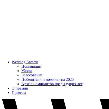
Wedding Awards
Номинации
Жюри
Голосование
Победители и номинанты 2025
Архив номинантов предыдущих лет
О премии
Правила