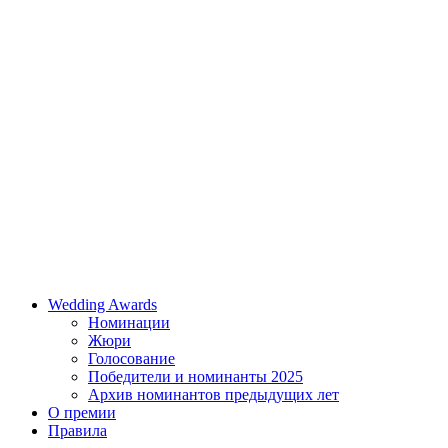
Wedding Awards
Номинации
Жюри
Голосование
Победители и номинанты 2025
Архив номинантов предыдущих лет
О премии
Правила