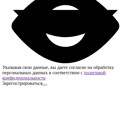
Указывая свои данные, вы даете согласие на обработку
персональных данных в соответствии с
политикой
конфиденциальности
Зарегистрироваться