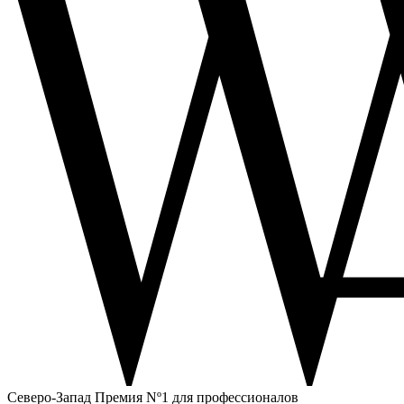
Северо-Запад
Премия Nº1 для профессионалов