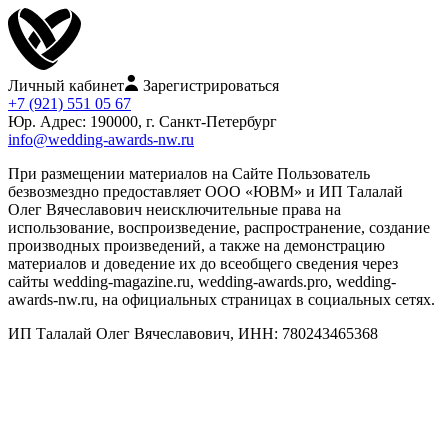
Личный кабинет
Зарегистрироваться
+7 (921) 551 05 67
Юр. Адрес: 190000, г. Санкт-Петербург
info@wedding-awards-nw.ru
При размещении материалов на Сайте Пользователь
безвозмездно предоставляет ООО «ЮВМ» и ИП Талалай
Олег Вячеславович неисключительные права на
использование, воспроизведение, распространение, создание
производных произведений, а также на демонстрацию
материалов и доведение их до всеобщего сведения через
сайты wedding-magazine.ru, wedding-awards.pro, wedding-
awards-nw.ru, на официальных страницах в социальных сетях.
ИП Талалай Олег Вячеславович, ИНН: 780243465368