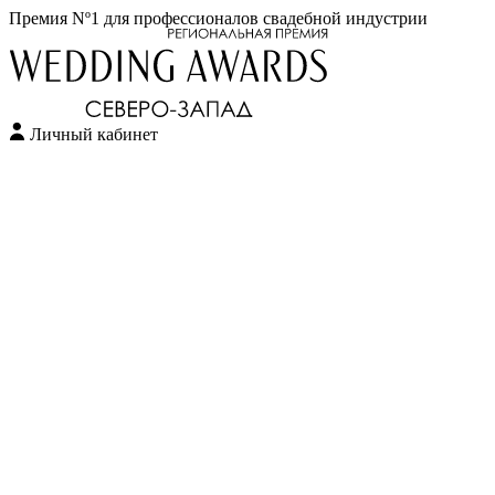
Премия Nº1 для профессионалов свадебной индустрии
Личный кабинет