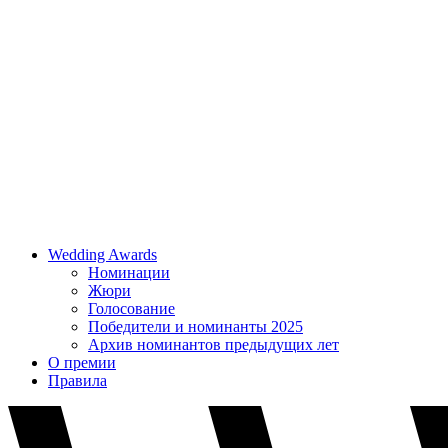
Wedding Awards
Номинации
Жюри
Голосование
Победители и номинанты 2025
Архив номинантов предыдущих лет
О премии
Правила