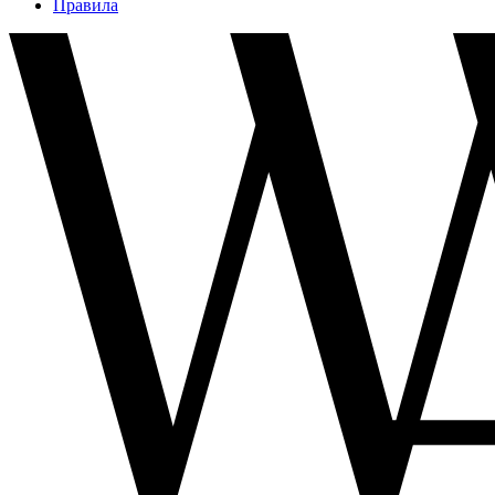
Правила