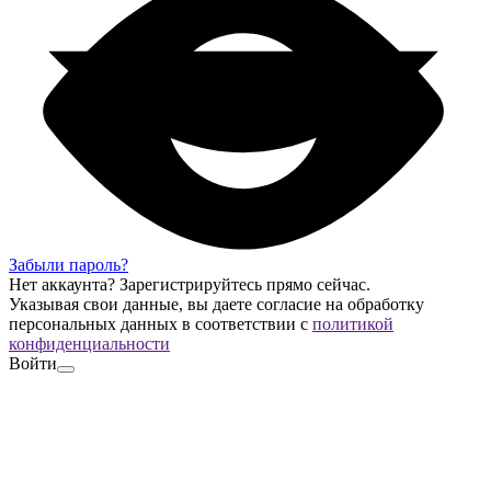
Забыли пароль?
Нет аккаунта?
Зарегистрируйтесь
прямо сейчас.
Указывая свои данные, вы даете согласие на обработку
персональных данных в соответствии с
политикой
конфиденциальности
Войти