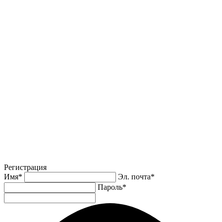
Регистрация
Имя
*
Эл. почта
*
Пароль
*