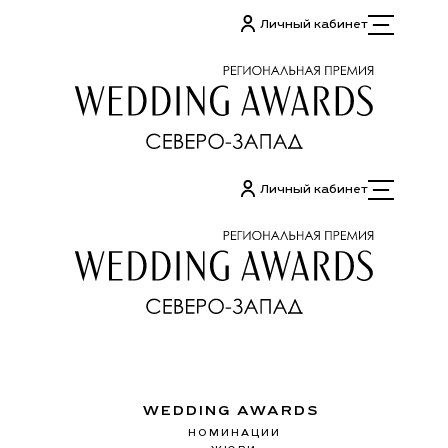
Перейти
Личный кабинет
к
содержимому
Личный кабинет
WEDDING AWARDS
НОМИНАЦИИ