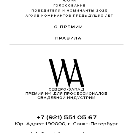
ЖЮРИ
ГОЛОСОВАНИЕ
ПОБЕДИТЕЛИ И НОМИНАНТЫ 2025
АРХИВ НОМИНАНТОВ ПРЕДЫДУЩИХ ЛЕТ
О ПРЕМИИ
ПРАВИЛА
СЕВЕРО-ЗАПАД
ПРЕМИЯ Nº1 ДЛЯ ПРОФЕССИОНАЛОВ
СВАДЕБНОЙ ИНДУСТРИИ
+7 (921) 551 05 67
Юр. Адрес: 190000, г. Санкт-Петербург