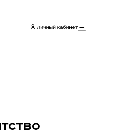
Личный кабинет
НТСТВО