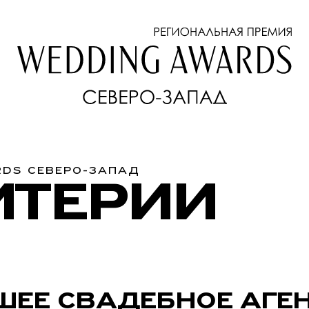
RDS СЕВЕРО-ЗАПАД
ИТЕРИИ
ШЕЕ СВАДЕБНОЕ АГЕ