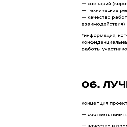
— сценарий (коро
— технические реш
— качество работ
взаимодействия)
*информация, кот
конфиденциальна,
работы участнико
ЛУЧ
концепция проект
— соответствие п
— качество и про