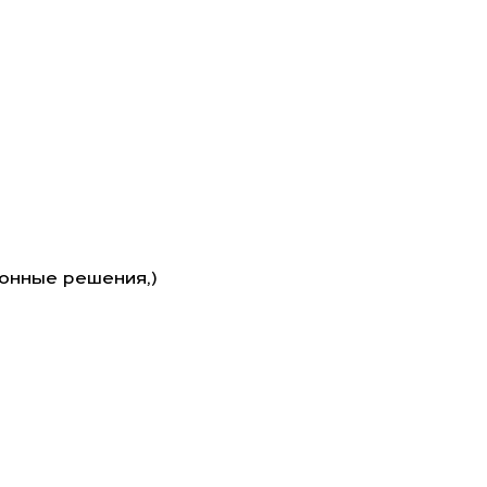
онные решения,)