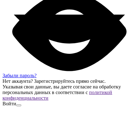
Забыли пароль?
Нет аккаунта?
Зарегистрируйтесь
прямо сейчас.
Указывая свои данные, вы даете согласие на обработку
персональных данных в соответствии с
политикой
конфиденциальности
Войти