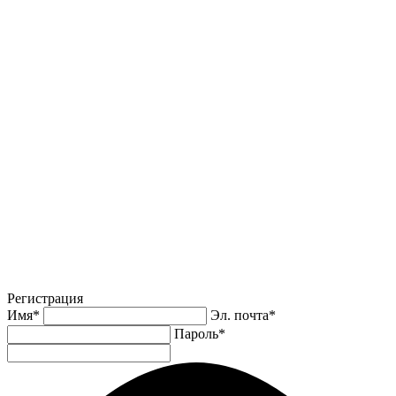
Регистрация
Имя
*
Эл. почта
*
Пароль
*