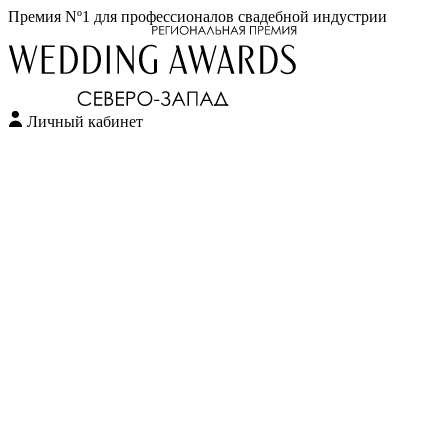
Премия Nº1 для профессионалов свадебной индустрии
Личный кабинет