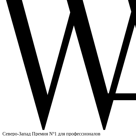
Северо-Запад
Премия Nº1 для профессионалов