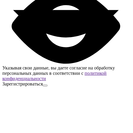
Указывая свои данные, вы даете согласие на обработку
персональных данных в соответствии с
политикой
конфиденциальности
Зарегистрироваться