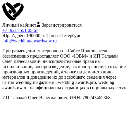
Личный кабинет
Зарегистрироваться
+7 (921) 551 05 67
Юр. Адрес: 190000, г. Санкт-Петербург
info@wedding-awards-nw.ru
При размещении материалов на Сайте Пользователь
безвозмездно предоставляет ООО «ЮВМ» и ИП Талалай
Олег Вячеславович неисключительные права на
использование, воспроизведение, распространение, создание
производных произведений, а также на демонстрацию
материалов и доведение их до всеобщего сведения через
сайты wedding-magazine.ru, wedding-awards.pro, wedding-
awards-nw.ru, на официальных страницах в социальных сетях.
ИП Талалай Олег Вячеславович, ИНН: 780243465368