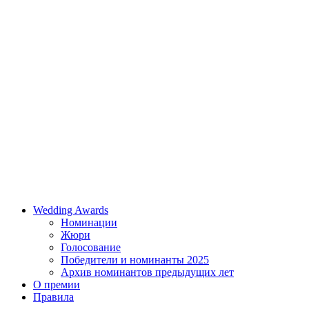
Wedding Awards
Номинации
Жюри
Голосование
Победители и номинанты 2025
Архив номинантов предыдущих лет
О премии
Правила