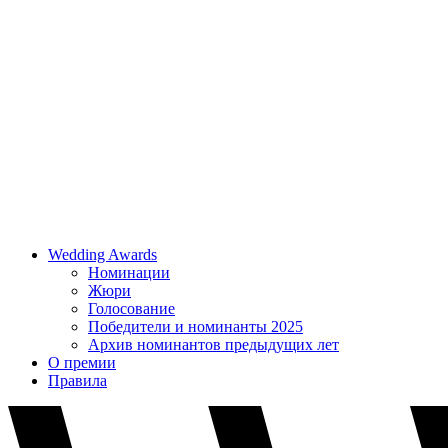
Wedding Awards
Номинации
Жюри
Голосование
Победители и номинанты 2025
Архив номинантов предыдущих лет
О премии
Правила