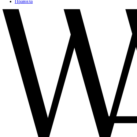
Правила