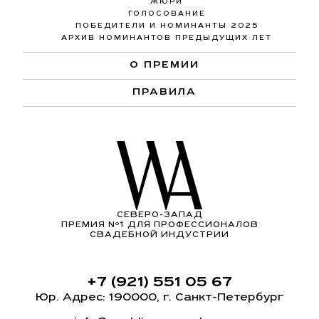
ЖЮРИ
ГОЛОСОВАНИЕ
ПОБЕДИТЕЛИ И НОМИНАНТЫ 2025
АРХИВ НОМИНАНТОВ ПРЕДЫДУЩИХ ЛЕТ
О ПРЕМИИ
ПРАВИЛА
СЕВЕРО-ЗАПАД
ПРЕМИЯ Nº1 ДЛЯ ПРОФЕССИОНАЛОВ
СВАДЕБНОЙ ИНДУСТРИИ
+7 (921) 551 05 67
Юр. Адрес: 190000, г. Санкт-Петербург