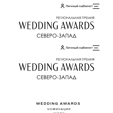
Перейти
Личный кабинет
к
содержимому
Личный кабинет
WEDDING AWARDS
НОМИНАЦИИ