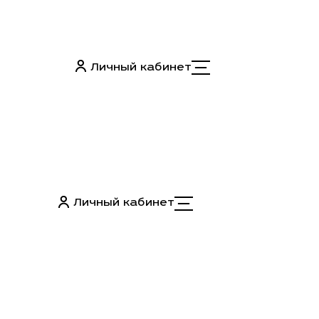
Личный кабинет
Личный кабинет