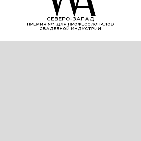
СЕВЕРО-ЗАПАД
ПРЕМИЯ Nº1 ДЛЯ ПРОФЕССИОНАЛОВ
СВАДЕБНОЙ ИНДУСТРИИ