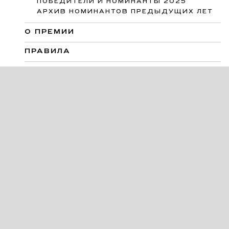
ПОБЕДИТЕЛИ И НОМИНАНТЫ 2025
АРХИВ НОМИНАНТОВ ПРЕДЫДУЩИХ ЛЕТ
О ПРЕМИИ
ПРАВИЛА