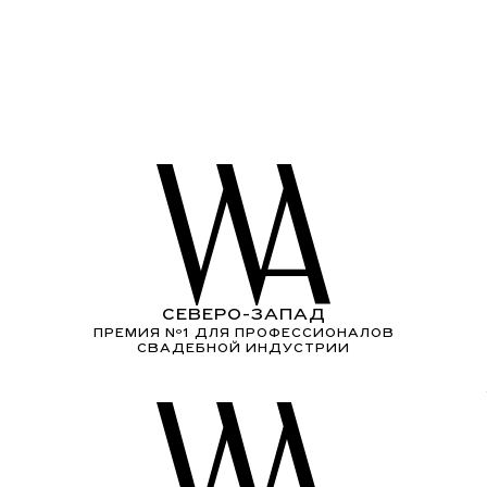
СЕВЕРО-ЗАПАД
ПРЕМИЯ Nº1 ДЛЯ ПРОФЕССИОНАЛОВ
СВАДЕБНОЙ ИНДУСТРИИ