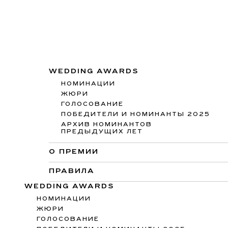
WEDDING AWARDS
НОМИНАЦИИ
ЖЮРИ
ГОЛОСОВАНИЕ
ПОБЕДИТЕЛИ И НОМИНАНТЫ 2025
АРХИВ НОМИНАНТОВ
ПРЕДЫДУЩИХ ЛЕТ
О ПРЕМИИ
ПРАВИЛА
WEDDING AWARDS
НОМИНАЦИИ
ЖЮРИ
ГОЛОСОВАНИЕ